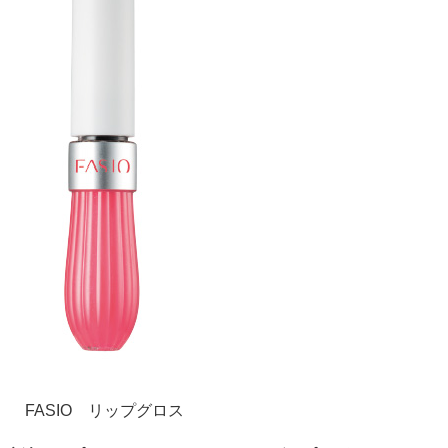
FASIO リップグロス