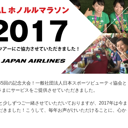
ンは45回の記念大会！一般社団法人日本スポーツビューティ協会と
皆さまにサービスをご提供させていただきました。
まと少しずつご一緒させていただいておりますが、2017年は今ま
だきました！こうして、毎年お声がけいただけることに、心か