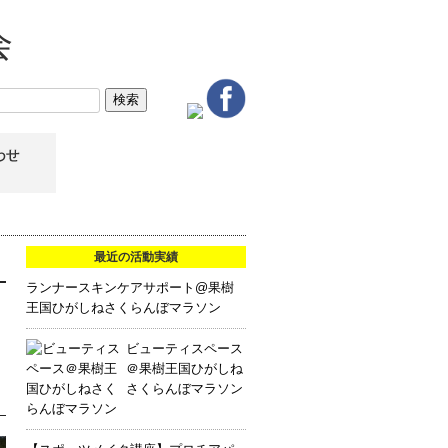
最近の活動実績
ランナースキンケアサポート@果樹
王国ひがしねさくらんぼマラソン
ビューティスペース
＠果樹王国ひがしね
さくらんぼマラソン