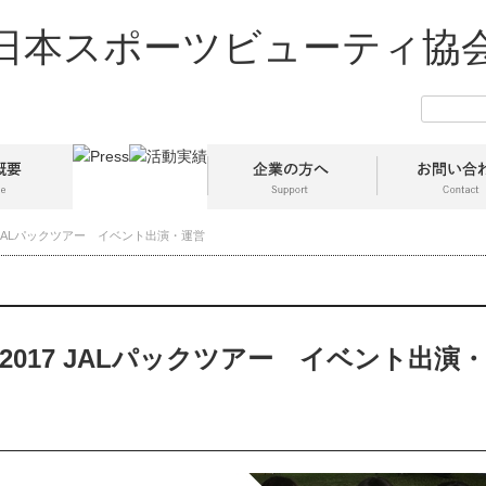
7 JALパックツアー イベント出演・運営
2017 JALパックツアー イベント出演・