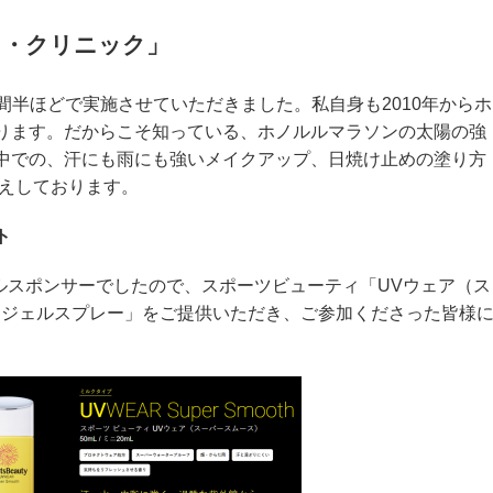
ィ・クリニック」
1時間半ほどで実施させていただきました。私自身も2010年からホ
ります。だからこそ知っている、ホノルルマラソンの太陽の強
中での、汗にも雨にも強いメイクアップ、日焼け止めの塗り方
伝えしております。
ト
ャルスポンサーでしたので、スポーツビューティ「UVウェア（ス
アジェルスプレー」をご提供いただき、ご参加くださった皆様