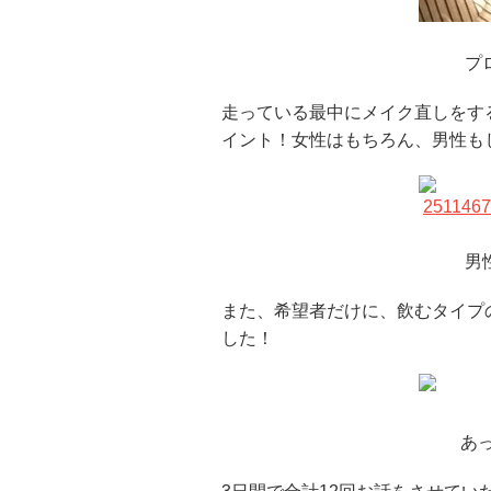
プ
走っている最中にメイク直しをす
イント！女性はもちろん、男性も
男
また、希望者だけに、飲むタイプの
した！
あ