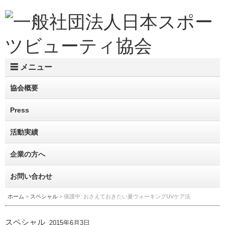
☰ メニュー
協会概要
Press
活動実績
企業の方へ
お問い合わせ
ホーム
>
スペシャル
> 保護中: おさえておきたい夏ウォーキングUVケア法
スペシャル
2015年6月3日