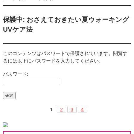
保護中: おさえておきたい夏ウォーキング
UVケア法
このコンテンツはパスワードで保護されています。閲覧す
るには以下にパスワードを入力してください。
パスワード:
1
2
3
4