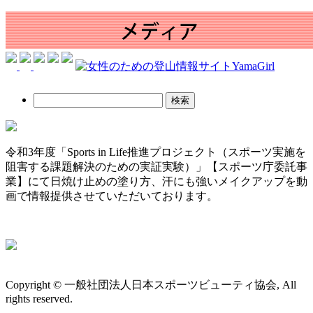
検
索:
令和3年度「Sports in Life推進プロジェクト（スポーツ実施を
阻害する課題解決のための実証実験）」【スポーツ庁委託事
業】にて日焼け止めの塗り方、汗にも強いメイクアップを動
画で情報提供させていただいております。
Copyright © 一般社団法人日本スポーツビューティ協会, All
rights reserved.