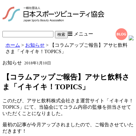
☰ メニュー
ホーム
>
お知らせ
> 【コラムアップご報告】アサヒ飲料
さま「イキイキ！TOPICS」
お知らせ
2018年1月10日
【コラムアップご報告】アサヒ飲料さ
ま「イキイキ！TOPICS」
このたび、アサヒ飲料株式会社さま運営サイト「イキイキ！
TOPICS」にて、当協会にてコラム内容の監修を担当させて
いただくことになりました。
最初の記事が今月アップされましたので、ご報告させていた
だきます！