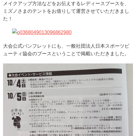
メイクアップ方法などをお伝えするレディースブースを、
ミズノさまのテントをお借りして運営させていただきまし
た！
大会公式パンフレットにも、一般社団法人日本スポーツビ
ューティ協会のブースということで掲載いただきました。