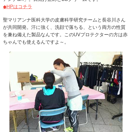
◆HPはコチラ
聖マリアンナ医科大学の皮膚科学研究チームと長谷川さん
が共同開発。汗に強く、洗顔で落ちる、という両方の性質
を兼ね備えた製品なんです。このUVプロテクターの方は赤
ちゃんでも使えるんですよ～。