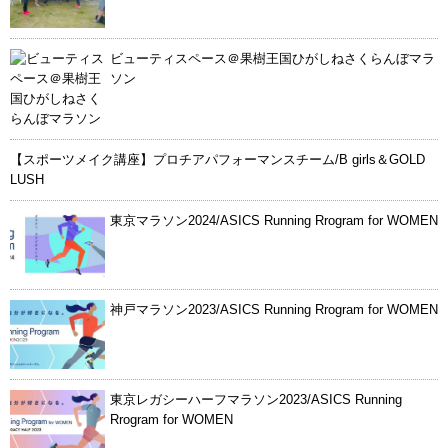
ビューティスペース＠果樹王国ひがしねさくらんぼマラ
ソン
【スポーツメイク講座】プロチアパフォーマンスチーム/B girls＆GOLD
LUSH
東京マラソン2024/ASICS Running Rrogram for WOMEN
神戸マラソン2023/ASICS Running Rrogram for WOMEN
東京レガシーハーフマラソン2023/ASICS Running
Rrogram for WOMEN