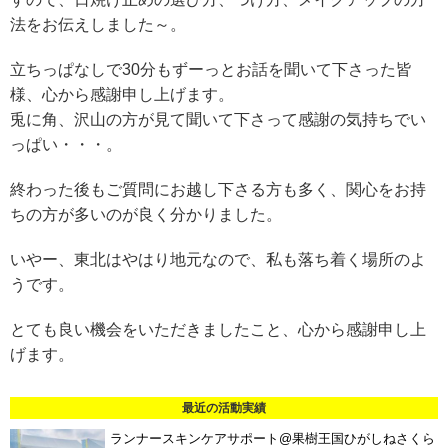
法をお伝えしました～。
立ちっぱなしで30分もずーっとお話を聞いて下さった皆
様、心から感謝申し上げます。
兎に角、沢山の方が見て聞いて下さって感謝の気持ちでい
っぱい・・・。
終わった後もご質問にお越し下さる方も多く、関心をお持
ちの方が多いのが良く分かりました。
いやー、東北はやはり地元なので、私も落ち着く場所のよ
うです。
とても良い機会をいただきましたこと、心から感謝申し上
げます。
最近の活動実績
ランナースキンケアサポート@果樹王国ひがしねさくら