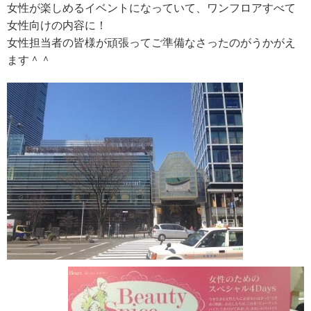
女性が楽しめるイベントになっていて、ワンフロアすべて
女性向けの内容に！
女性担当者の皆様が頑張ってご準備なさったのがうかがえ
ます＾＾