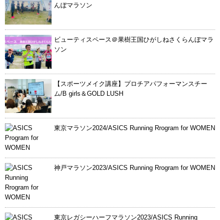
んぼマラソン
ビューティスペース＠果樹王国ひがしねさくらんぼマラ
ソン
【スポーツメイク講座】プロチアパフォーマンスチー
ム/B girls＆GOLD LUSH
東京マラソン2024/ASICS Running Rrogram for WOMEN
神戸マラソン2023/ASICS Running Rrogram for WOMEN
東京レガシーハーフマラソン2023/ASICS Running