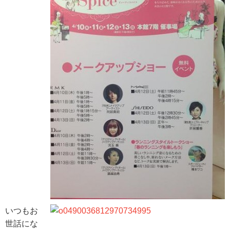
いつもお
世話にな