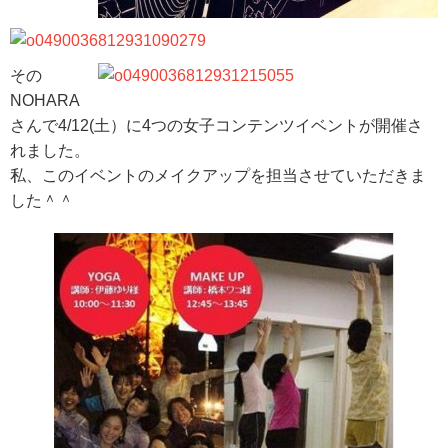
その
NOHARA
さんで4/12(土）に4つの女子コンテンツイベントが開催さ
れました。
私、このイベントのメイクアップを担当させていただきま
した＾＾