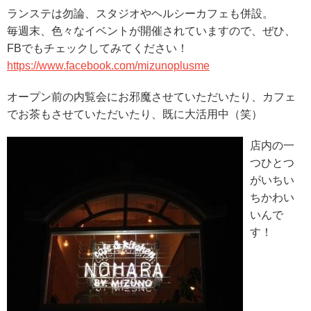
ランステは勿論、スタジオやヘルシーカフェも併設。
毎週末、色々なイベントが開催されていますので、ぜひ、
FBでもチェックしてみてください！
https://www.facebook.com/mizunoplusme
オープン前の内覧会にお邪魔させていただいたり、カフェ
でお茶もさせていただいたり、既に大活用中（笑）
店内の一
つひとつ
がいちい
ちかわい
いんで
す！