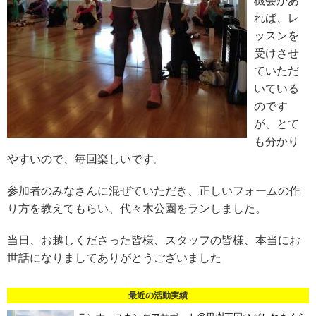
機会があ
れば、レ
ッスンを
受けさせ
ていただ
いている
のです
が、とて
も分かり
やすいので、毎回楽しいです。
参加者のみなさんに混ぜていただき、正しいフォームの作
り方を教えてもらい、代々木公園をランしました。
当日、お越しくださった皆様、スタッフの皆様、本当にお
世話になりましてありがとうございました
最近の活動実績