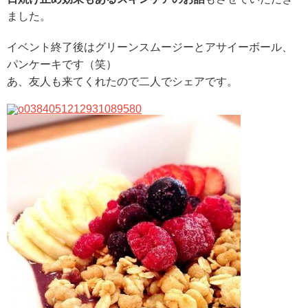
ました。
イベント終了後はグリーンスムージーとアサイーボール、
パンケーキです（笑）
あ、友人も来てくれたので二人でシェアです。