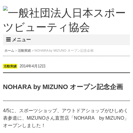
☰ メニュー
ホーム
>
活動実績
> NOHARA by MIZUNO オープン記念企画
2014年4月12日
活動実績
NOHARA by MIZUNO オープン記念企画
4/5に、スポーツショップ、アウトドアショップがひしめく
表参道に、MIZUNOさん直営店「NOHARA by MIZUNO」
オープンしました！