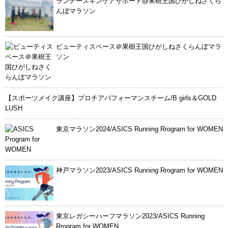
ランナースキンケアサポート@果樹王国ひがしねさくら
んぼマラソン
ビューティスペース＠果樹王国ひがしねさくらんぼマラ
ソン
【スポーツメイク講座】プロチアパフォーマンスチーム/B girls＆GOLD
LUSH
東京マラソン2024/ASICS Running Rrogram for WOMEN
神戸マラソン2023/ASICS Running Rrogram for WOMEN
東京レガシーハーフマラソン2023/ASICS Running
Rrogram for WOMEN