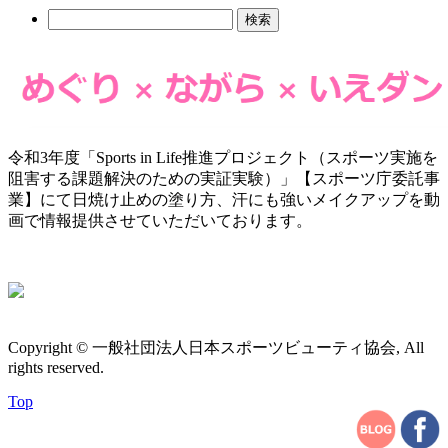
検
索:
令和3年度「Sports in Life推進プロジェクト（スポーツ実施を
阻害する課題解決のための実証実験）」【スポーツ庁委託事
業】にて日焼け止めの塗り方、汗にも強いメイクアップを動
画で情報提供させていただいております。
Copyright © 一般社団法人日本スポーツビューティ協会, All
rights reserved.
Top