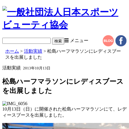
☰ メニュー
ホーム
>
活動実績
> 松島ハーフマラソンにレディスブー
スを出展しました
活動実績
2013年10月13日
松島ハーフマラソンにレディスブース
を出展しました
10月13日（日）に開催された松島ハーフマラソンにて、レデ
ィースブースを出展しました。