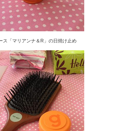
ース「マリアンナ＆R」の日焼け止め