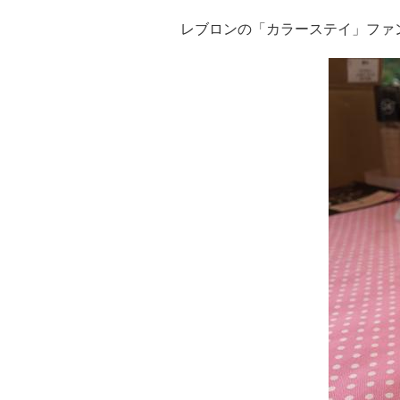
レブロンの「カラーステイ」ファ