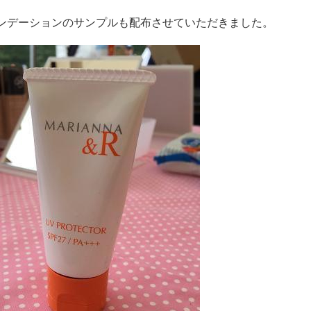
ンデーションのサンプルも配布させていただきました。