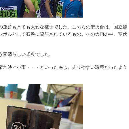
の運営もとても大変な様子でした。こちらの聖火台は、国立競
ンボルとして石巻に貸与されているもの。その大雨の中、室伏
う素晴らしい式典でした。
晴れ時々小雨・・・といった感じ。走りやすい環境だったよう