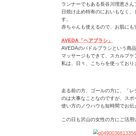
ランナーでもある長谷川理恵さん
日焼け止め特有のにおいもなく、
す。
赤ちゃんも使えるので、お肌にも
AVEDA「ヘアブラシ」
AVEDAのパドルブラシという
マッサージもできて、スカルプケ
私は、日々、こちらを使っており
走る前の方、ゴールの方に、「レ
のは大事なことなのですが、スポ
使い方のノウハウも短時間でお伝
この日も沢山の女性の方にご活用