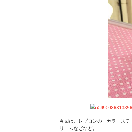
今回は、レブロンの「カラーステ
リームなどなど。