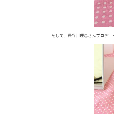
そして、長谷川理恵さんプロデュ