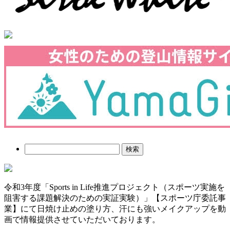
検
索:
令和3年度「Sports in Life推進プロジェクト（スポーツ実施を
阻害する課題解決のための実証実験）」【スポーツ庁委託事
業】にて日焼け止めの塗り方、汗にも強いメイクアップを動
画で情報提供させていただいております。