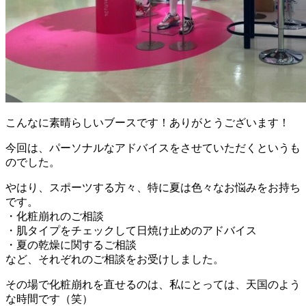
こんなに素晴らしいブースです！ありがとうございます！
今回は、パーソナルなアドバイスをさせていただくというも
のでした。
やはり、スポーツする方々、特に夏は色々なお悩みをお持ち
です。
・化粧崩れのご相談
・肌タイプをチェックして日焼け止めのアドバイス
・夏の乾燥に関するご相談
など、それぞれのご相談をお受けしました。
その場で化粧崩れを直せるのは、私にとっては、天国のよう
な時間です（笑）