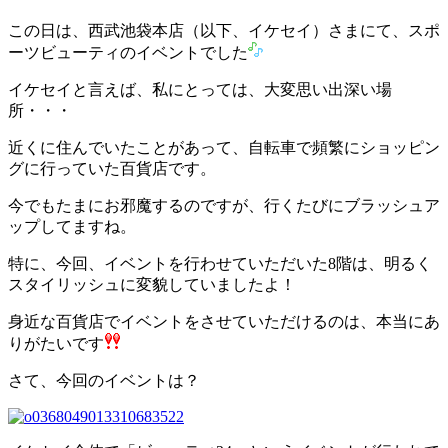
この日は、西武池袋本店（以下、イケセイ）さまにて、スポ
ーツビューティのイベントでした
イケセイと言えば、私にとっては、大変思い出深い場
所・・・
近くに住んでいたことがあって、自転車で頻繁にショッピン
グに行っていた百貨店です。
今でもたまにお邪魔するのですが、行くたびにブラッシュア
ップしてますね。
特に、今回、イベントを行わせていただいた8階は、明るく
スタイリッシュに変貌していましたよ！
身近な百貨店でイベントをさせていただけるのは、本当にあ
りがたいです
さて、今回のイベントは？