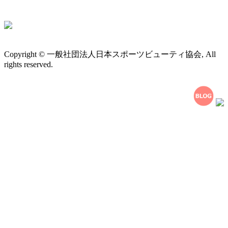
Copyright © 一般社団法人日本スポーツビューティ協会, All
rights reserved.