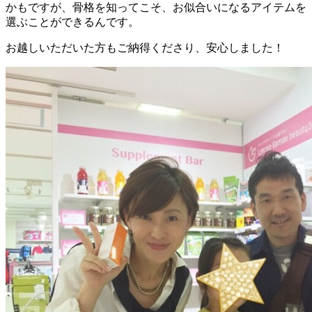
かもですが、骨格を知ってこそ、お似合いになるアイテムを
選ぶことができるんです。
お越しいただいた方もご納得くださり、安心しました！