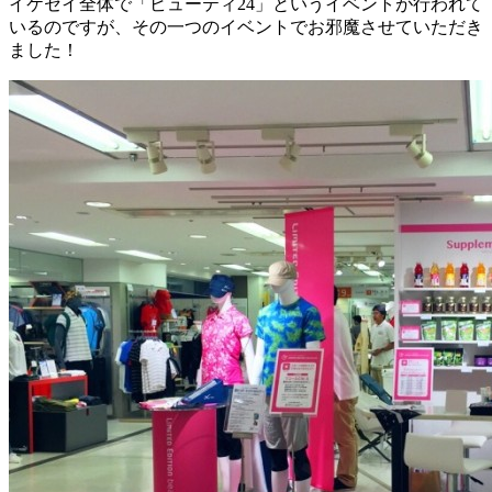
イケセイ全体で「ビューティ24」というイベントが行われて
いるのですが、その一つのイベントでお邪魔させていただき
ました！