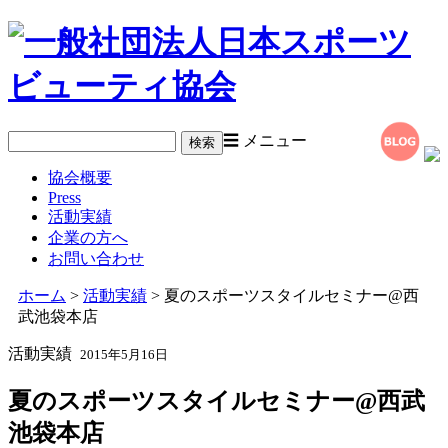
☰ メニュー
協会概要
Press
活動実績
企業の方へ
お問い合わせ
ホーム
>
活動実績
> 夏のスポーツスタイルセミナー@西
武池袋本店
活動実績
2015年5月16日
夏のスポーツスタイルセミナー@西武
池袋本店